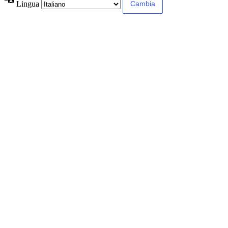
Lingua