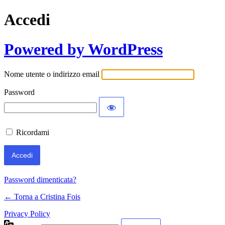
Accedi
Powered by WordPress
Nome utente o indirizzo email
Password
Ricordami
Password dimenticata?
← Torna a Cristina Fois
Privacy Policy