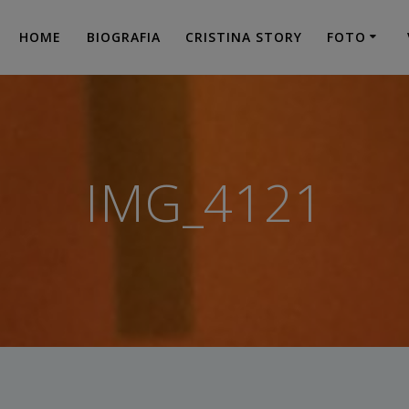
HOME
BIOGRAFIA
CRISTINA STORY
FOTO
IMG_4121