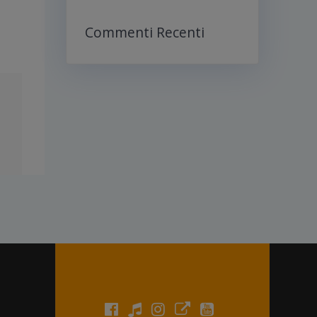
Commenti Recenti