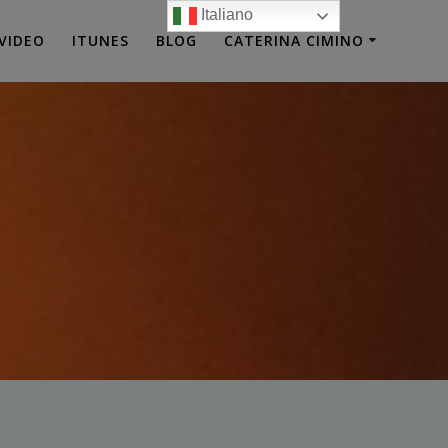
Italiano
VIDEO
ITUNES
BLOG
CATERINA CIMINO